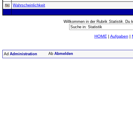
Wahrscheinlichkeit
Willkommen in der Rubrik
Statistik
. Du k
HOME
|
Aufgaben
|
Abmelden
Administration