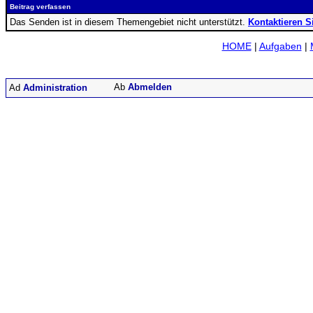
Beitrag verfassen
Das Senden ist in diesem Themengebiet nicht unterstützt.
Kontaktieren S
HOME
|
Aufgaben
|
Abmelden
Administration