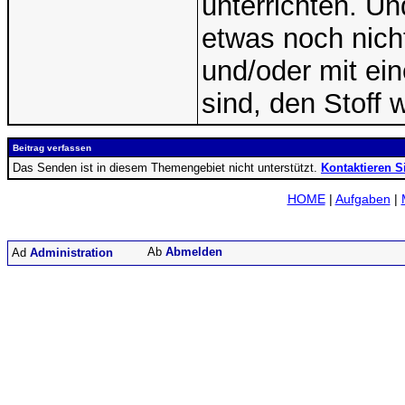
unterrichten. U
etwas noch nicht
und/oder mit ei
sind, den Stoff 
Beitrag verfassen
Das Senden ist in diesem Themengebiet nicht unterstützt.
Kontaktieren S
HOME
|
Aufgaben
|
Abmelden
Administration