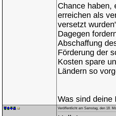
Chance haben, 
erreichen als ve
versetzt wurden"
Dagegen fordern
Abschaffung des
Förderung der s
Kosten spare un
Ländern so vorg
Was sind deine
Veröffentlicht am Samstag, den 18. M