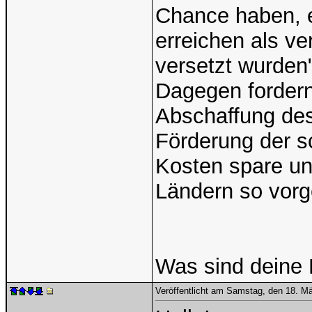
Chance haben, 
erreichen als ve
versetzt wurden"
Dagegen fordern
Abschaffung des
Förderung der s
Kosten spare un
Ländern so vorg
Was sind deine
Veröffentlicht am Samstag, den 18. M