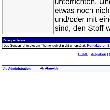
unterrichten. U
etwas noch nicht
und/oder mit ei
sind, den Stoff 
Beitrag verfassen
Das Senden ist in diesem Themengebiet nicht unterstützt.
Kontaktieren S
HOME
|
Aufgaben
|
Abmelden
Administration