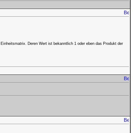
Einheitsmatrix. Deren Wert ist bekanntlich 1 oder eben das Produkt der