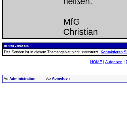
heißen.
MfG
Christian
Beitrag verfassen
Das Senden ist in diesem Themengebiet nicht unterstützt.
Kontaktieren S
HOME
|
Aufgaben
|
Abmelden
Administration