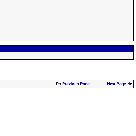
Previous Page
Next Page