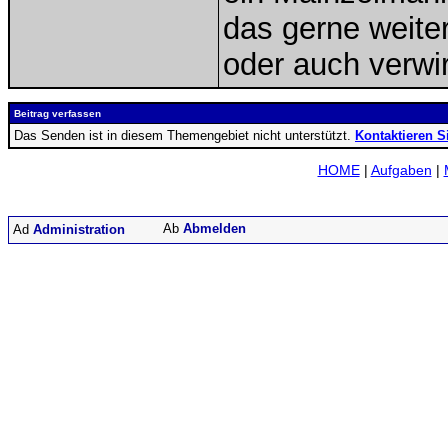
das gerne weiterh
oder auch verwi
Beitrag verfassen
Das Senden ist in diesem Themengebiet nicht unterstützt.
Kontaktieren S
HOME
|
Aufgaben
|
Abmelden
Administration