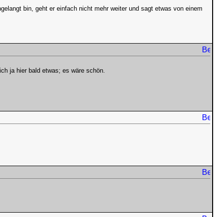
gelangt bin, geht er einfach nicht mehr weiter und sagt etwas von einem
ich ja hier bald etwas; es wäre schön.