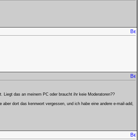
bt. Liegt das an meinem PC oder braucht ihr keie Moderatoren??
 aber dort das kennwort vergessen, und ich habe eine andere e-mail-add,