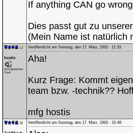
If anything CAN go wrong,
Dies passt gut zu unsere
(Mein Name ist natürlich n
Veröffentlicht am Sonntag, den 17. März, 2002 - 11:33:
Aha!
hostis
Unregistrierter
Gast
Kurz Frage: Kommt eigent
team bzw. -technik?? Hoff
mfg hostis
Veröffentlicht am Sonntag, den 17. März, 2002 - 15:48: