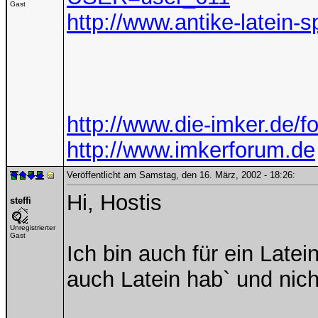
Gast
http://www.antike-latein-
http://www.die-imker.de/f
http://www.imkerforum.de
Veröffentlicht am Samstag, den 16. März, 2002 - 18:26:
Hi, Hostis
steffi
Unregistrierter
Gast
Ich bin auch für ein Latei
auch Latein hab` und nic