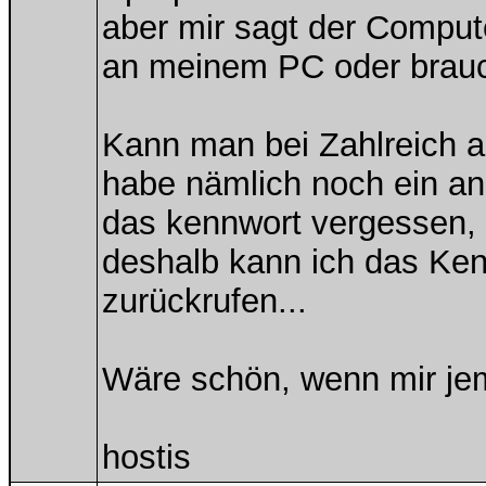
aber mir sagt der Compute
an meinem PC oder brauc
Kann man bei Zahlreich a
habe nämlich noch ein an
das kennwort vergessen, 
deshalb kann ich das Ken
zurückrufen...
Wäre schön, wenn mir jema
hostis