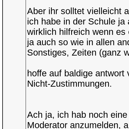
Aber ihr solltet vielleich
ich habe in der Schule ja
wirklich hilfreich wenn e
ja auch so wie in allen a
Sonstiges, Zeiten (ganz w
hoffe auf baldige antwor
Nicht-Zustimmungen.
Ach ja, ich hab noch eine
Moderator anzumelden, ab