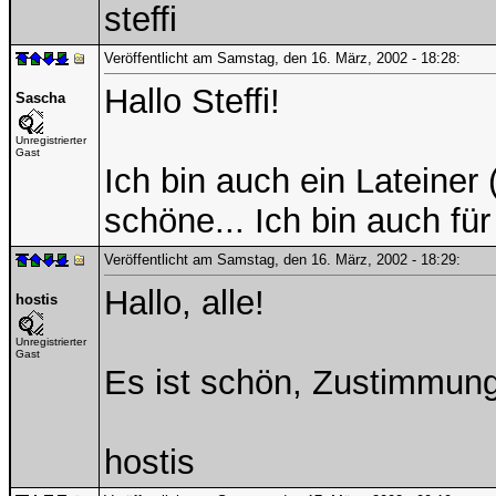
steffi
Veröffentlicht am Samstag, den 16. März, 2002 - 18:28:
Hallo Steffi!
Sascha
Unregistrierter
Gast
Ich bin auch ein Lateiner 
schöne... Ich bin auch fü
Veröffentlicht am Samstag, den 16. März, 2002 - 18:29:
Hallo, alle!
hostis
Unregistrierter
Gast
Es ist schön, Zustimmung
hostis