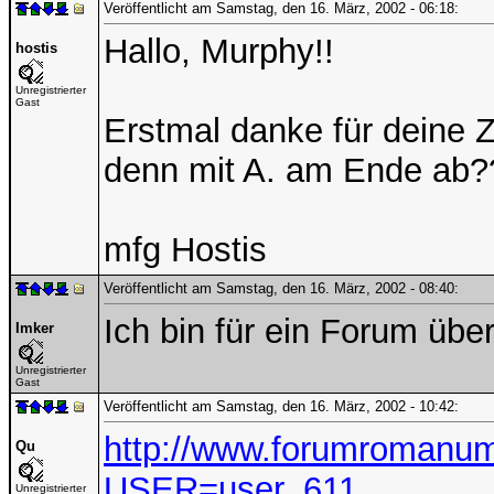
Veröffentlicht am Samstag, den 16. März, 2002 - 06:18:
Hallo, Murphy!!
hostis
Unregistrierter
Gast
Erstmal danke für deine 
denn mit A. am Ende ab?
mfg Hostis
Veröffentlicht am Samstag, den 16. März, 2002 - 08:40:
Ich bin für ein Forum übe
Imker
Unregistrierter
Gast
Veröffentlicht am Samstag, den 16. März, 2002 - 10:42:
http://www.forumromanum
Qu
USER=user_611
Unregistrierter