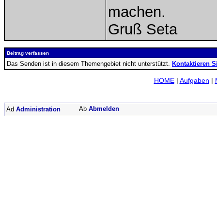
machen.
Gruß Seta
Beitrag verfassen
Das Senden ist in diesem Themengebiet nicht unterstützt.
Kontaktieren S
HOME
|
Aufgaben
|
Abmelden
Administration