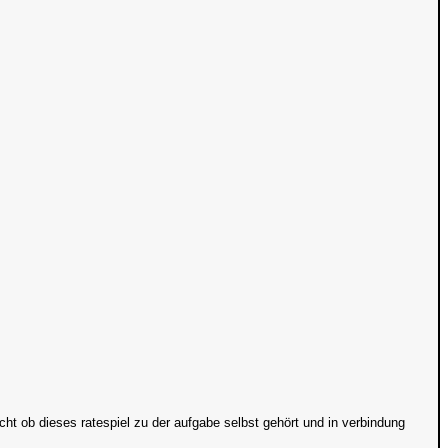
icht ob dieses ratespiel zu der aufgabe selbst gehört und in verbindung