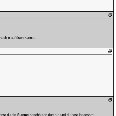
 nach n auflösen kannst.
 kannst du die Summe abschätzen durch n und du hast insgesamt