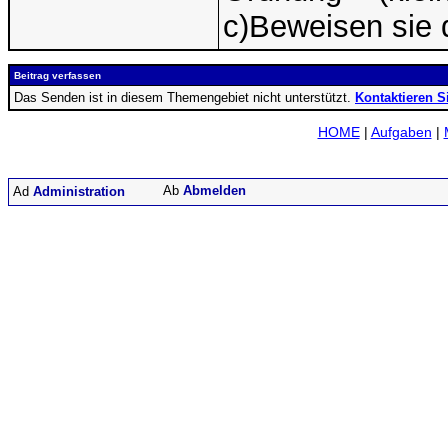
c)Beweisen sie 
Beitrag verfassen
Das Senden ist in diesem Themengebiet nicht unterstützt.
Kontaktieren S
HOME
|
Aufgaben
|
Abmelden
Administration