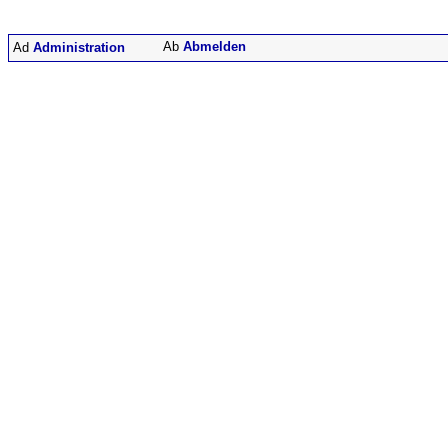
Abmelden
Administration