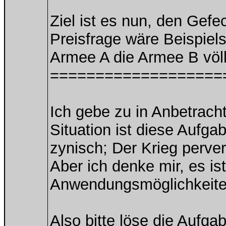
Ziel ist es nun, den Gefe
Preisfrage wäre Beispiels
Armee A die Armee B völl
===================
Ich gebe zu in Anbetracht
Situation ist diese Aufga
zynisch; Der Krieg perve
Aber ich denke mir, es is
Anwendungsmöglichkeite
Also bitte löse die Aufga