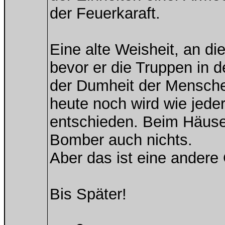
der Feuerkaraft.
Eine alte Weisheit, an di
bevor er die Truppen in d
der Dumheit der Mensche
heute noch wird wie jede
entschieden. Beim Häuse
Bomber auch nichts.
Aber das ist eine andere 
Bis Später!