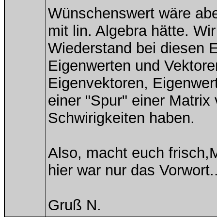
Wünschenswert wäre abe
mit lin. Algebra hätte. 
Wiederstand bei diesen E
Eigenwerten und Vektoren
Eigenvektoren, Eigenwer
einer "Spur" einer Matrix v
Schwirigkeiten haben.
Also, macht euch frisch,
hier war nur das Vorwort..
Gruß N.