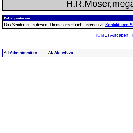
H.R.Moser,meg
Beitrag verfassen
Das Senden ist in diesem Themengebiet nicht unterstützt.
Kontaktieren S
HOME
|
Aufgaben
|
Abmelden
Administration