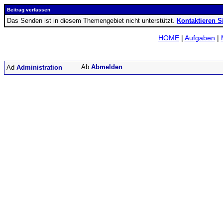
Beitrag verfassen
Das Senden ist in diesem Themengebiet nicht unterstützt.
Kontaktieren S
HOME
|
Aufgaben
|
Abmelden
Administration