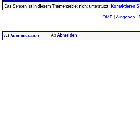
Das Senden ist in diesem Themengebiet nicht unterstützt.
Kontaktieren S
HOME
|
Aufgaben
|
Abmelden
Administration