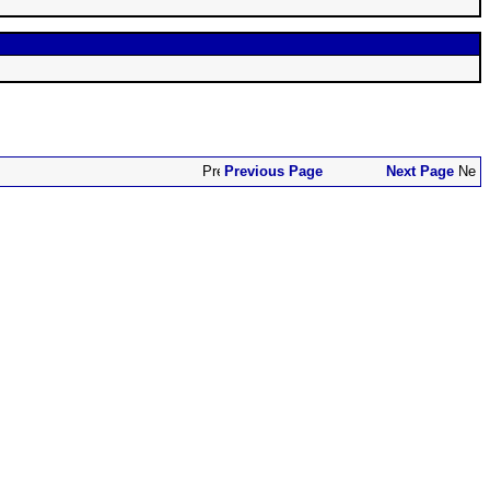
Previous Page
Next Page