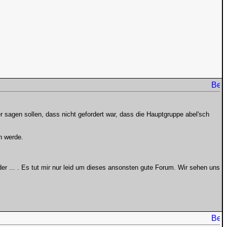
er sagen sollen, dass nicht gefordert war, dass die Hauptgruppe abel'sch
n werde.
ider ... . Es tut mir nur leid um dieses ansonsten gute Forum. Wir sehen uns