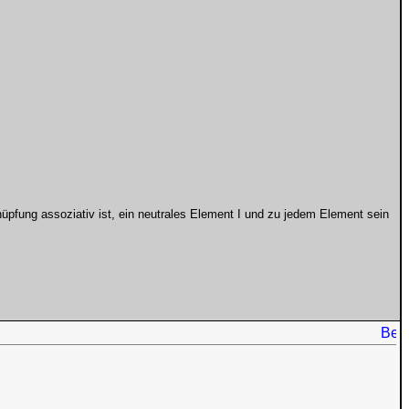
pfung assoziativ ist, ein neutrales Element I und zu jedem Element sein