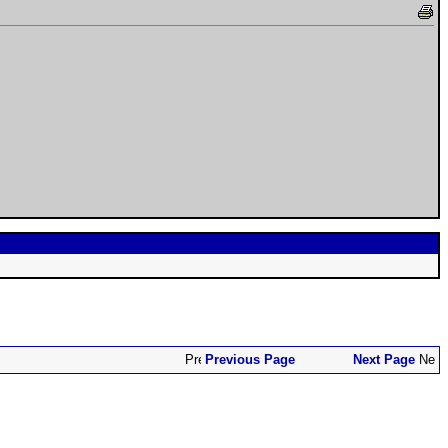
Previous Page
Next Page