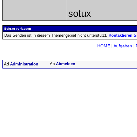
sotux
Beitrag verfassen
Das Senden ist in diesem Themengebiet nicht unterstützt.
Kontaktieren S
HOME
|
Aufgaben
|
Abmelden
Administration