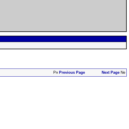
Previous Page
Next Page