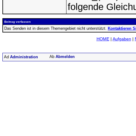
folgende Gleich
Beitrag verfassen
Das Senden ist in diesem Themengebiet nicht unterstützt.
Kontaktieren S
HOME
|
Aufgaben
|
Abmelden
Administration