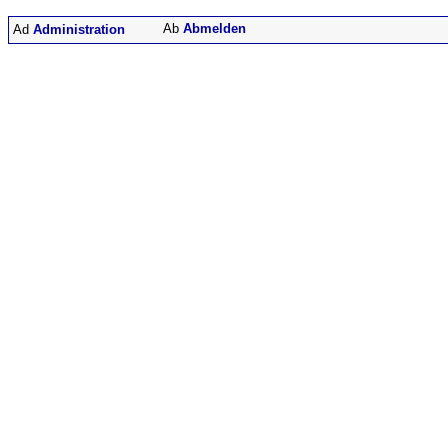
Abmelden
Administration