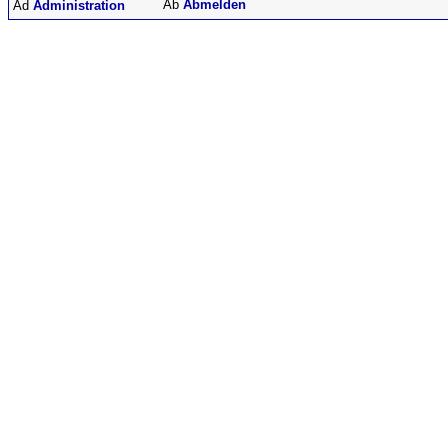
Abmelden
Administration