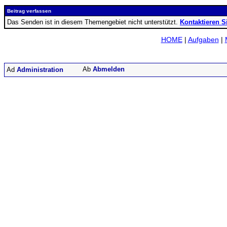
Beitrag verfassen
Das Senden ist in diesem Themengebiet nicht unterstützt.
Kontaktieren S
HOME
|
Aufgaben
|
Abmelden
Administration