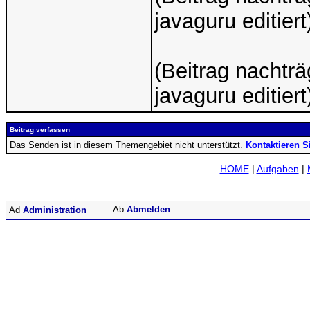
javaguru editiert
(Beitrag nachtr
javaguru editiert
Beitrag verfassen
Das Senden ist in diesem Themengebiet nicht unterstützt.
Kontaktieren S
HOME
|
Aufgaben
|
Abmelden
Administration