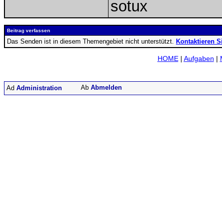
sotux
Beitrag verfassen
Das Senden ist in diesem Themengebiet nicht unterstützt.
Kontaktieren S
HOME
|
Aufgaben
|
Abmelden
Administration