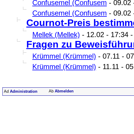
Confusemel (Confusem
- 09.02 
Confusemel (Confusem
- 09.02 
Cournot-Preis bestimm
Mellek (Mellek)
- 12.02 - 17:34 
Fragen zu Beweisführun
Krümmel (Krümmel)
- 07.11 - 07
Krümmel (Krümmel)
- 11.11 - 05
Abmelden
Administration