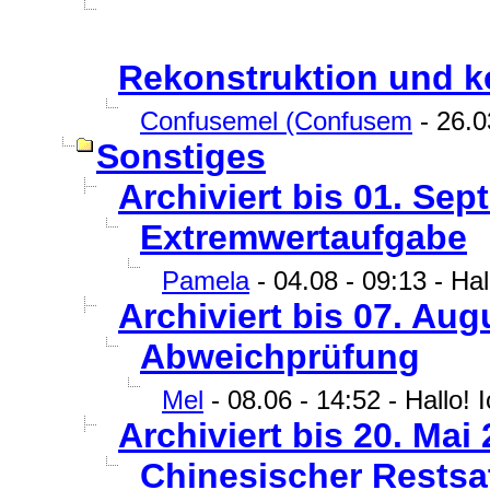
Rekonstruktion und ke
Confusemel (Confusem
- 26.0
Sonstiges
Archiviert bis 01. Sep
Extremwertaufgabe
Pamela
- 04.08 - 09:13 - Hall
Archiviert bis 07. Aug
Abweichprüfung
Mel
- 08.06 - 14:52 - Hallo! 
Archiviert bis 20. Mai 
Chinesischer Restsa