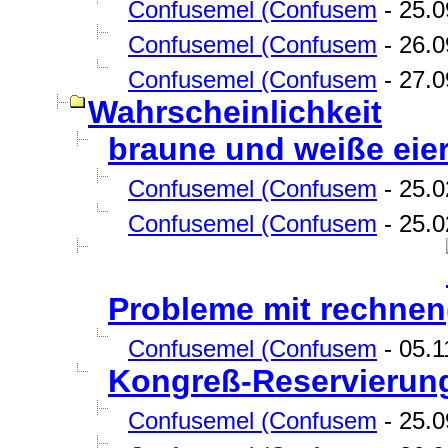
Confusemel (Confusem
- 25.0
Confusemel (Confusem
- 26.0
Confusemel (Confusem
- 27.0
Wahrscheinlichkeit
braune und weiße eie
Confusemel (Confusem
- 25.0
Confusemel (Confusem
- 25.0
Probleme mit rechnen
Confusemel (Confusem
- 05.1
Kongreß-Reservierung
Confusemel (Confusem
- 25.0