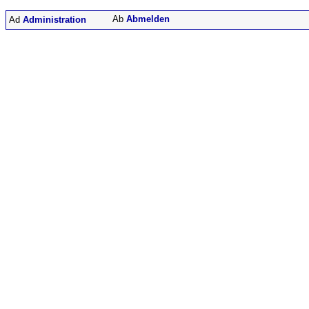
Abmelden
Administration