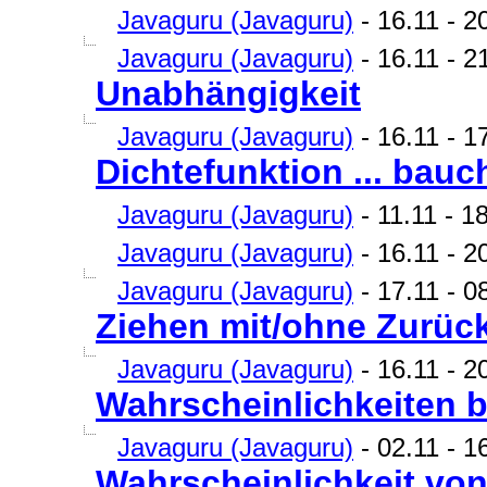
Javaguru (Javaguru)
- 16.11 - 2
Javaguru (Javaguru)
- 16.11 - 21
Unabhängigkeit
Javaguru (Javaguru)
- 16.11 - 17
Dichtefunktion ... bau
Javaguru (Javaguru)
- 11.11 - 18
Javaguru (Javaguru)
- 16.11 - 2
Javaguru (Javaguru)
- 17.11 - 
Ziehen mit/ohne Zurüc
Javaguru (Javaguru)
- 16.11 - 2
Wahrscheinlichkeiten b
Javaguru (Javaguru)
- 02.11 - 16
Wahrscheinlichkeit vo