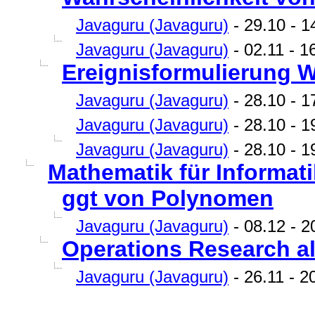
Javaguru (Javaguru)
- 29.10 - 14
Javaguru (Javaguru)
- 02.11 - 1
Ereignisformulierung W
Javaguru (Javaguru)
- 28.10 - 17
Javaguru (Javaguru)
- 28.10 - 1
Javaguru (Javaguru)
- 28.10 - 19
Mathematik für Informati
ggt von Polynomen
Javaguru (Javaguru)
- 08.12 - 2
Operations Research a
Javaguru (Javaguru)
- 26.11 - 20