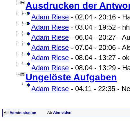
Ausdrucken der Antwort
Adam Riese
- 02.04 - 20:16 - Ha
Adam Riese
- 03.04 - 19:52 - hh
Adam Riese
- 06.04 - 20:27 - A
Adam Riese
- 07.04 - 20:06 - Als
Adam Riese
- 08.04 - 13:27 - ok
Adam Riese
- 08.04 - 13:29 - H
Ungelöste Aufgaben
Adam Riese
- 04.11 - 22:35 - Ne
Abmelden
Administration