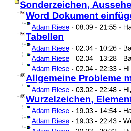
Sonderzeichen, Aussehen
Word Dokument einfüg
Adam Riese
- 08.09 - 21:55 - H
Tabellen
Adam Riese
- 02.04 - 10:26 - Ba
Adam Riese
- 02.04 - 13:28 - B
Adam Riese
- 02.04 - 22:33 - Hi
Allgemeine Probleme m
Adam Riese
- 03.02 - 22:48 - H
Wurzelzeichen, Elemen
Adam Riese
- 19.03 - 14:54 - H
Adam Riese
- 19.03 - 22:43 - 