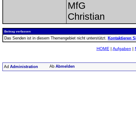
MfG
Christian
Beitrag verfassen
Das Senden ist in diesem Themengebiet nicht unterstützt.
Kontaktieren S
HOME
|
Aufgaben
|
Abmelden
Administration