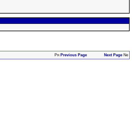
Previous Page
Next Page