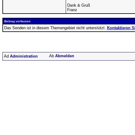
Dank & Gruß
Franz
Beitrag verfassen
Das Senden ist in diesem Themengebiet nicht unterstützt.
Kontaktieren S
Abmelden
Administration