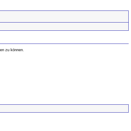
fen zu können.