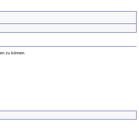
fen zu können.