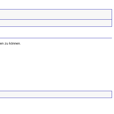
fen zu können.