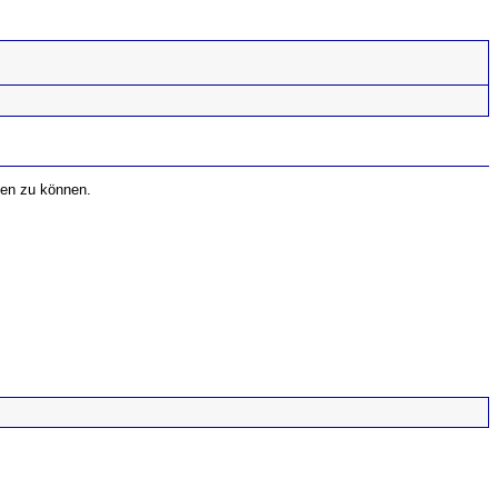
fen zu können.